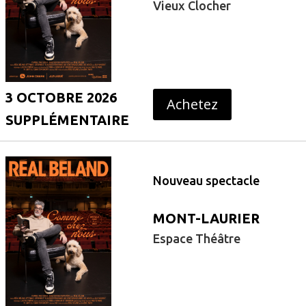
Vieux Clocher
3 OCTOBRE 2026
Achetez
SUPPLÉMENTAIRE
Nouveau spectacle
MONT-LAURIER
Espace Théâtre