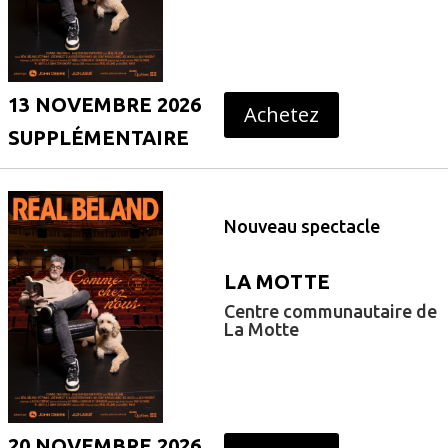
13 NOVEMBRE 2026
Achetez
SUPPLÉMENTAIRE
Nouveau spectacle
LA MOTTE
Centre communautaire de
La Motte
20 NOVEMBRE 2026