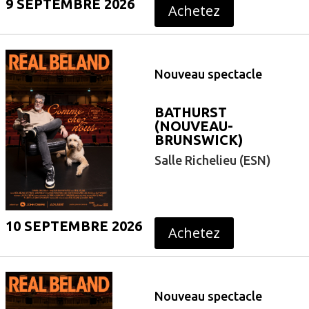
9 SEPTEMBRE 2026
Achetez
Nouveau spectacle
BATHURST
(NOUVEAU-
BRUNSWICK)
Salle Richelieu (ESN)
10 SEPTEMBRE 2026
Achetez
Nouveau spectacle