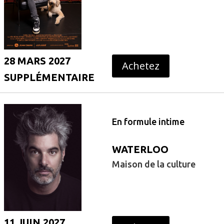
28 MARS 2027
Achetez
SUPPLÉMENTAIRE
En formule intime
WATERLOO
Maison de la culture
11 JUIN 2027