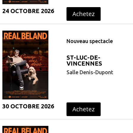
24 OCTOBRE 2026
Achetez
Nouveau spectacle
ST-LUC-DE-
VINCENNES
Salle Denis-Dupont
30 OCTOBRE 2026
Achetez