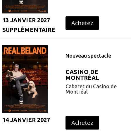
13 JANVIER 2027
Achetez
SUPPLÉMENTAIRE
Nouveau spectacle
CASINO DE
MONTRÉAL
Cabaret du Casino de
Montréal
14 JANVIER 2027
Achetez