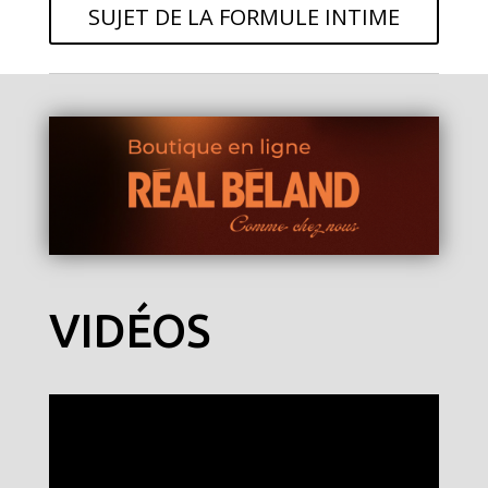
SUJET DE LA FORMULE INTIME
VIDÉOS