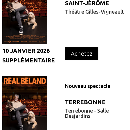
SAINT-JÉRÔME
Théâtre Gilles-Vigneault
10 JANVIER 2026
Achetez
SUPPLÉMENTAIRE
Nouveau spectacle
TERREBONNE
Terrebonne - Salle
Desjardins