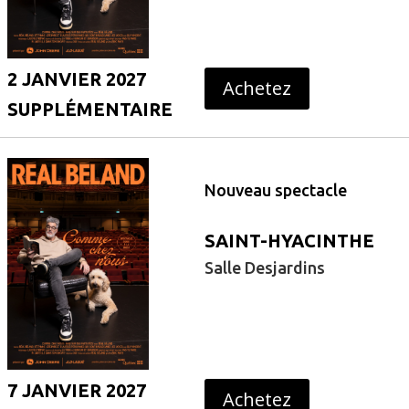
2 JANVIER 2027
Achetez
SUPPLÉMENTAIRE
Nouveau spectacle
SAINT-HYACINTHE
Salle Desjardins
7 JANVIER 2027
Achetez