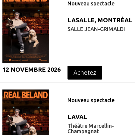
Nouveau spectacle
LASALLE, MONTRÉAL
SALLE JEAN-GRIMALDI
12 NOVEMBRE 2026
Achetez
Nouveau spectacle
LAVAL
Théâtre Marcellin-
Champagnat