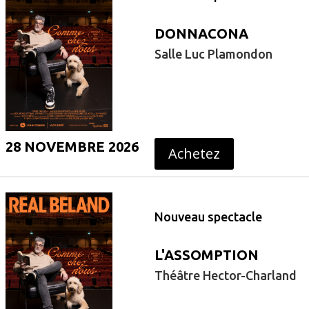
DONNACONA
Salle Luc Plamondon
28 NOVEMBRE 2026
Achetez
Nouveau spectacle
L'ASSOMPTION
Théâtre Hector-Charland