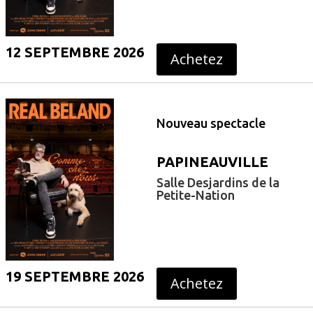
12 SEPTEMBRE 2026
Achetez
Nouveau spectacle
PAPINEAUVILLE
Salle Desjardins de la
Petite-Nation
19 SEPTEMBRE 2026
Achetez