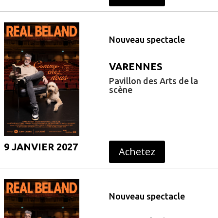
Nouveau spectacle
VARENNES
Pavillon des Arts de la
scène
9 JANVIER 2027
Achetez
Nouveau spectacle