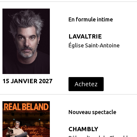
En formule intime
LAVALTRIE
Église Saint-Antoine
15 JANVIER 2027
Achetez
Nouveau spectacle
CHAMBLY