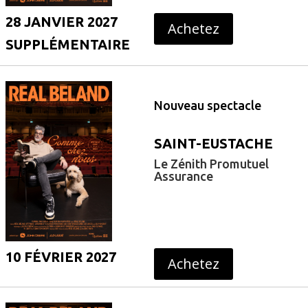
28 JANVIER 2027
Achetez
SUPPLÉMENTAIRE
Nouveau spectacle
SAINT-EUSTACHE
Le Zénith Promutuel
Assurance
10 FÉVRIER 2027
Achetez