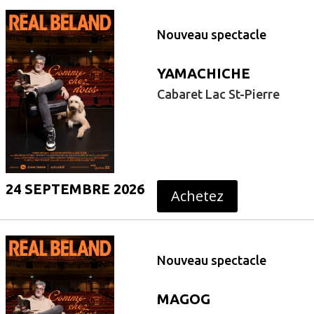
Nouveau spectacle
YAMACHICHE
Cabaret Lac St-Pierre
24 SEPTEMBRE 2026
Achetez
Nouveau spectacle
MAGOG