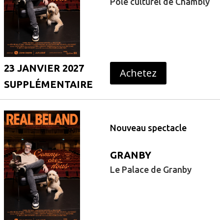
Pôle culturel de Chambly
23 JANVIER 2027
Achetez
SUPPLÉMENTAIRE
Nouveau spectacle
GRANBY
Le Palace de Granby