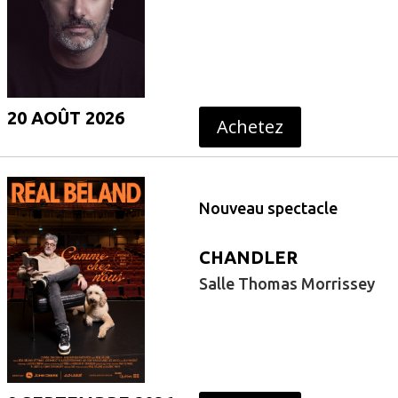
20 AOÛT 2026
Achetez
Nouveau spectacle
CHANDLER
Salle Thomas Morrissey