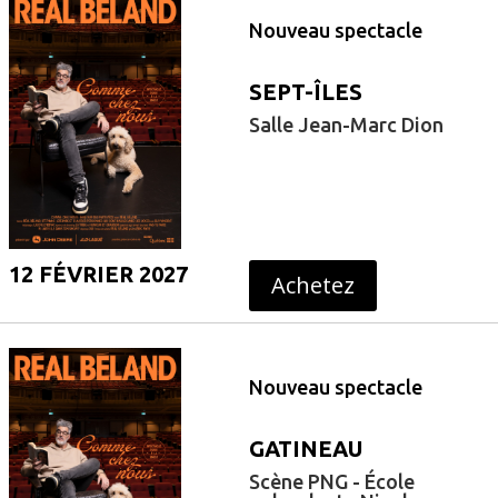
Nouveau spectacle
SEPT-ÎLES
Salle Jean-Marc Dion
12 FÉVRIER 2027
Achetez
Nouveau spectacle
GATINEAU
Scène PNG - École