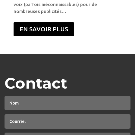
voix (parfois méconnaissables) pour de
nombreuses publicités…
EN SAVOIR PLUS
Contact