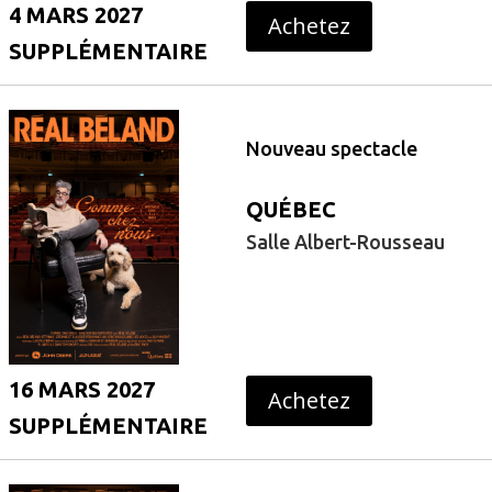
4 MARS 2027
Achetez
SUPPLÉMENTAIRE
Nouveau spectacle
QUÉBEC
Salle Albert-Rousseau
16 MARS 2027
Achetez
SUPPLÉMENTAIRE