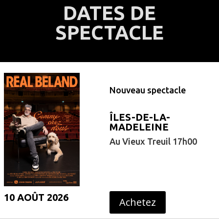
DATES DE
SPECTACLE
Nouveau spectacle
ÎLES-DE-LA-
MADELEINE
Au Vieux Treuil 17h00
10 AOÛT 2026
Achetez