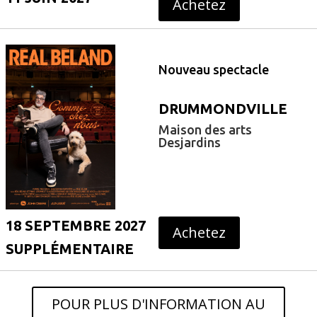
Achetez
Nouveau spectacle
DRUMMONDVILLE
Maison des arts
Desjardins
18 SEPTEMBRE 2027
Achetez
SUPPLÉMENTAIRE
POUR PLUS D'INFORMATION AU