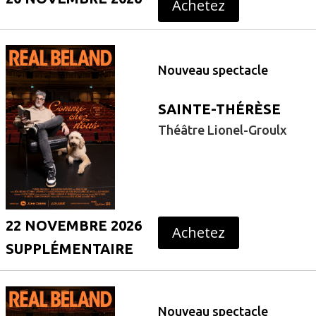
Achetez
Nouveau spectacle
SAINTE-THÉRÈSE
Théâtre Lionel-Groulx
22 NOVEMBRE 2026
Achetez
SUPPLÉMENTAIRE
Nouveau spectacle