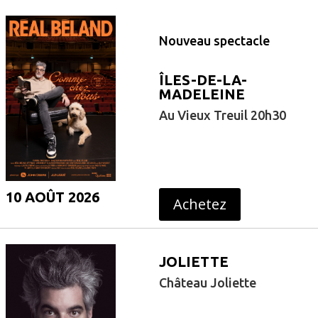
Nouveau spectacle
ÎLES-DE-LA-
MADELEINE
Au Vieux Treuil 20h30
10 AOÛT 2026
Achetez
JOLIETTE
Château Joliette