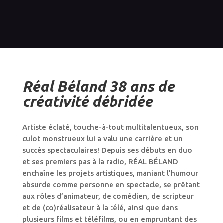
Réal Béland 38 ans de
créativité débridée
Artiste éclaté, touche-à-tout multitalentueux, son
culot monstrueux lui a valu une carrière et un
succès spectaculaires! Depuis ses débuts en duo
et ses premiers pas à la radio, RÉAL BÉLAND
enchaîne les projets artistiques, maniant l’humour
absurde comme personne en spectacle, se prêtant
aux rôles d’animateur, de comédien, de scripteur
et de (co)réalisateur à la télé, ainsi que dans
plusieurs films et téléfilms, ou en empruntant des