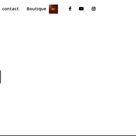
contact
Boutique